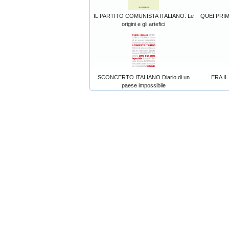
IL PARTITO COMUNISTA ITALIANO. Le
QUEI PRIM
origini e gli artefici
SCONCERTO ITALIANO Diario di un
ERA I
paese impossibile