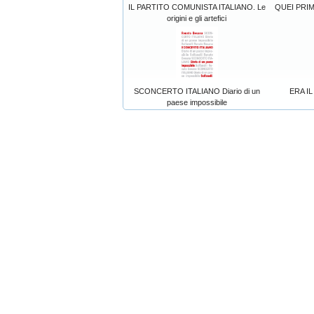
IL PARTITO COMUNISTA ITALIANO. Le
QUEI PRIM
origini e gli artefici
SCONCERTO ITALIANO Diario di un
ERA I
paese impossibile