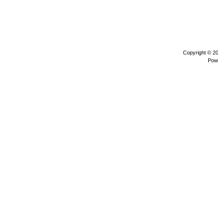
Copyright © 2
Pow