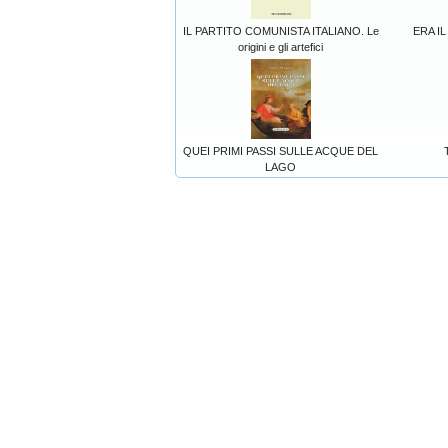
IL PARTITO COMUNISTA ITALIANO. Le
ERA I
origini e gli artefici
QUEI PRIMI PASSI SULLE ACQUE DEL
LAGO