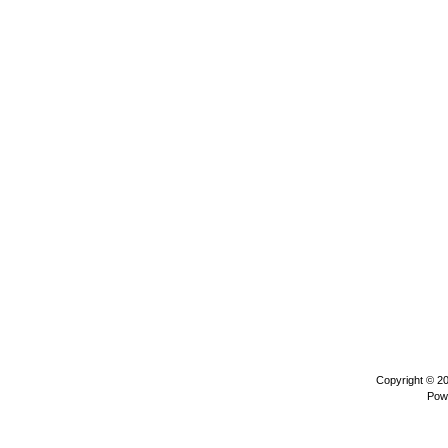
Copyright © 2
Pow