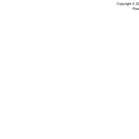
Copyright © 2
Pow