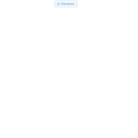
Reviews