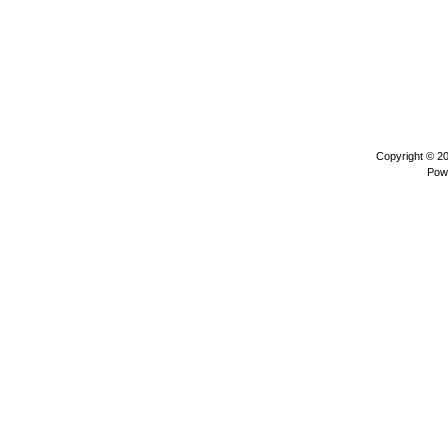
Copyright © 2
Pow