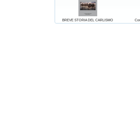
BREVE STORIA DEL CARLISMO
Con