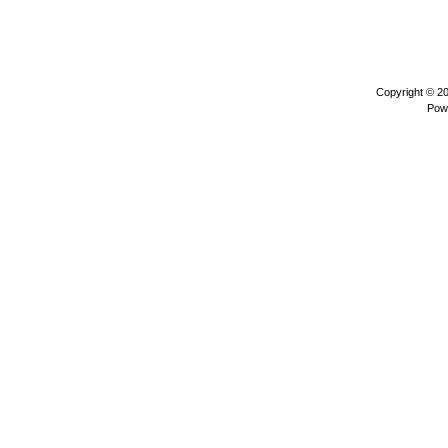
Copyright © 2
Pow