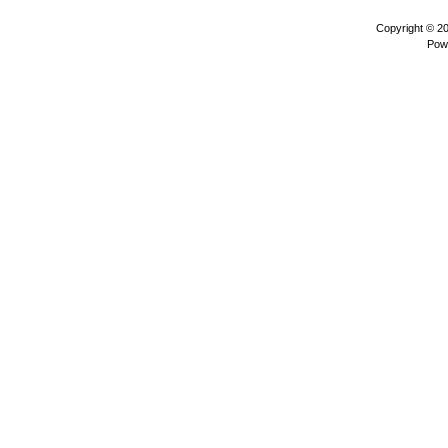
Copyright © 2
Pow