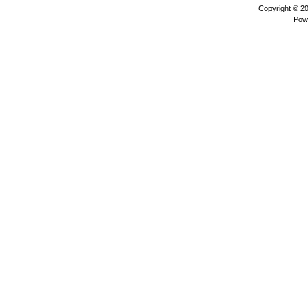
Copyright © 2
Pow