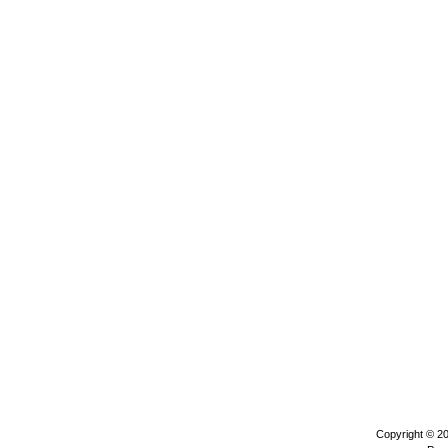
Copyright © 2