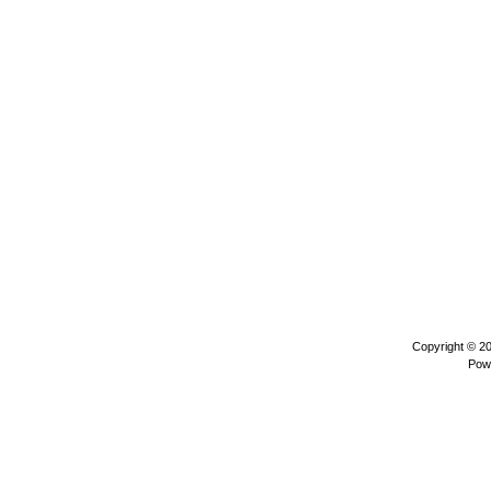
Copyright © 2
Pow