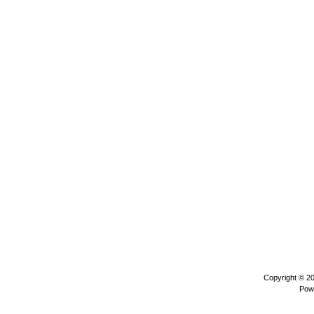
Copyright © 2
Pow