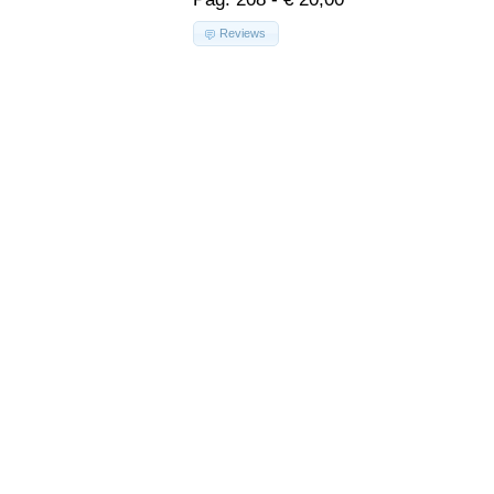
Reviews