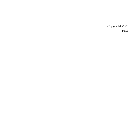
Copyright © 2
Pow