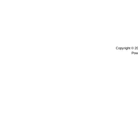
Copyright © 2
Pow