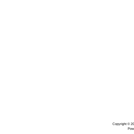
Copyright © 2
Pow