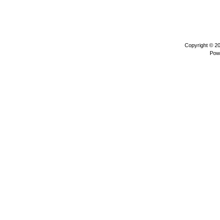
Copyright © 2
Pow