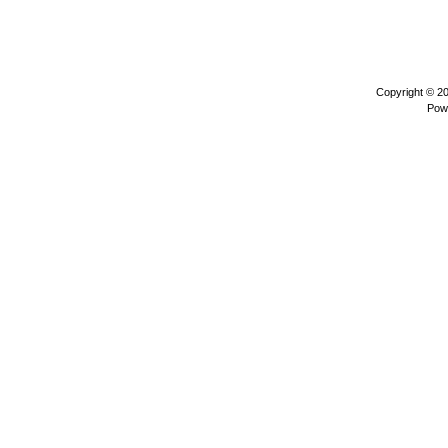
Copyright © 2
Pow