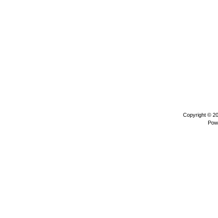
Copyright © 2
Pow