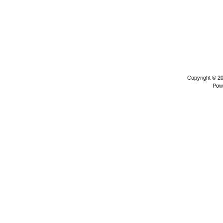
Copyright © 2
Pow