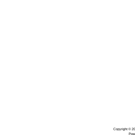
Copyright © 2
Pow