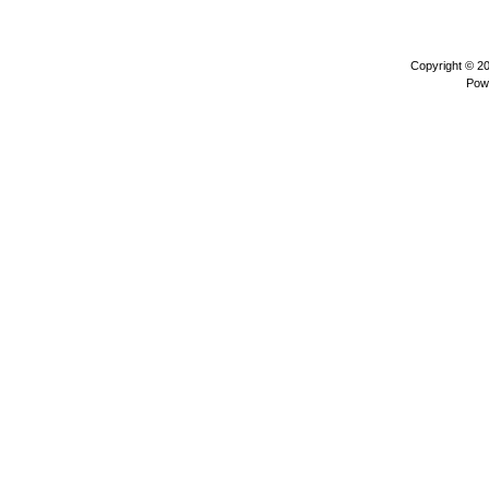
Copyright © 2
Pow