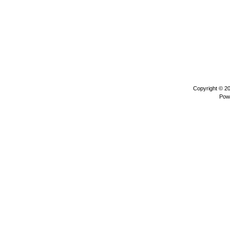
Copyright © 2
Pow