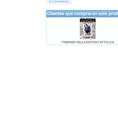
Comentarios
Clientes que compraron este pro
ITINERARI DELLA DESTRA CATTOLICA