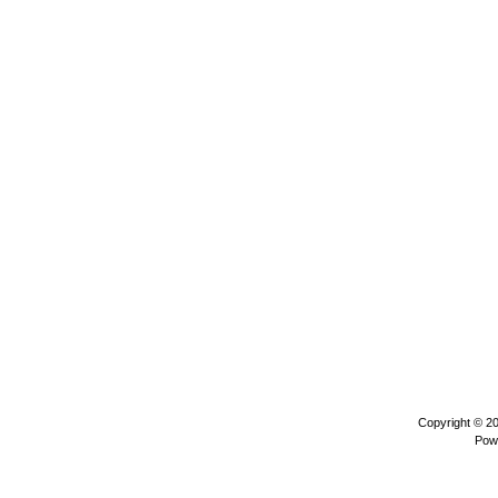
Copyright © 2
Pow