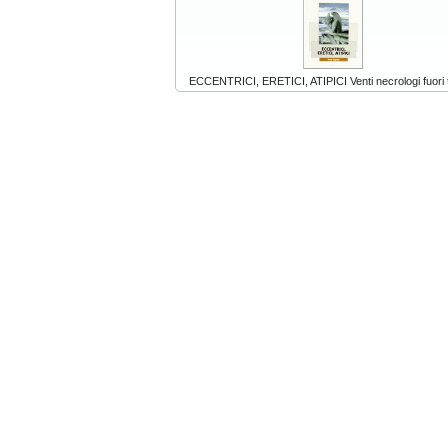
ECCENTRICI, ERETICI, ATIPICI Venti necrologi fuori