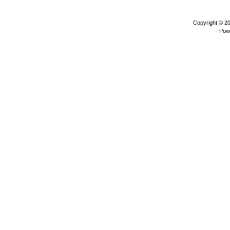
Copyright © 2
Pow