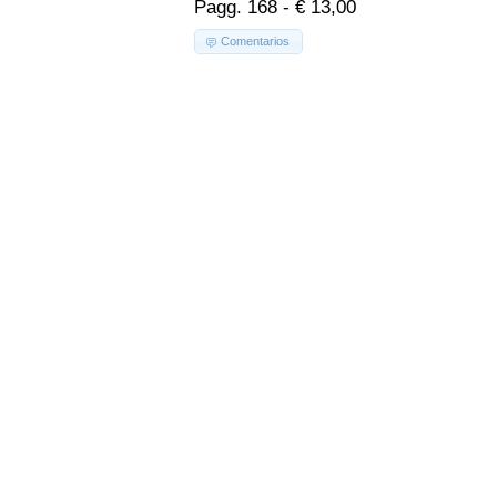
Pagg. 168 - € 13,00
Comentarios