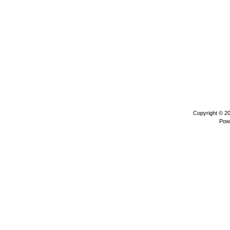
Copyright © 2
Pow