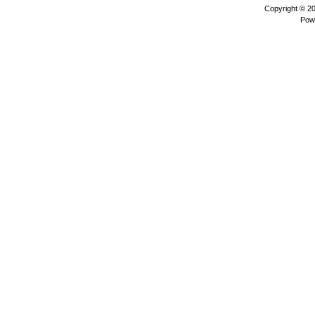
Copyright © 2
Pow