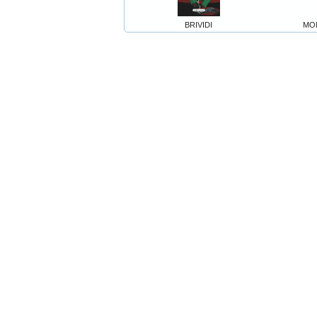
BRIVIDI
MO