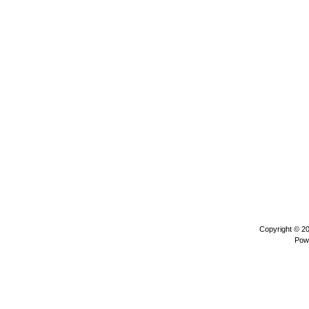
Copyright © 2
Pow