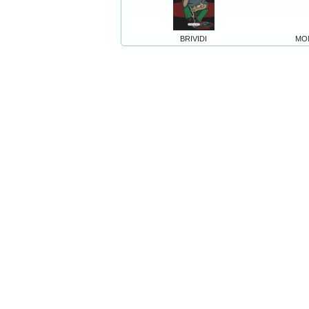
BRIVIDI
MO