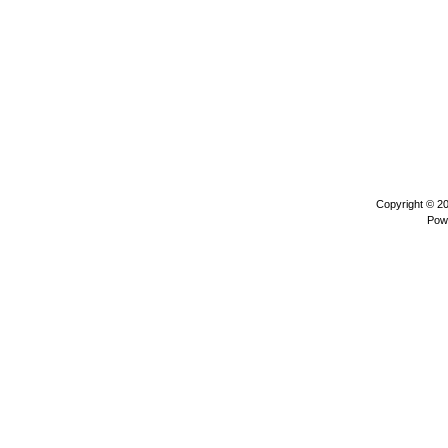
Copyright © 2
Pow