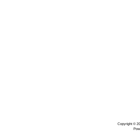
Copyright © 2
Pow