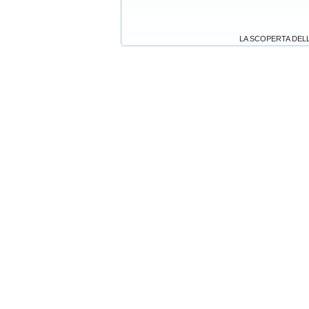
LA SCOPERTA DELLA 