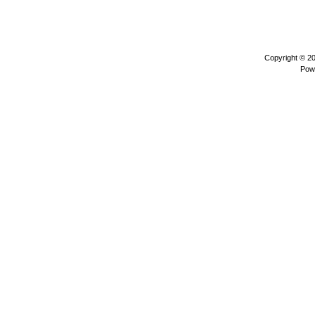
Copyright © 2
Pow