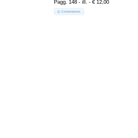
Pagg. 148 - ill. - € 12,00
Comentarios