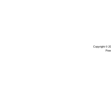
Copyright © 2
Pow