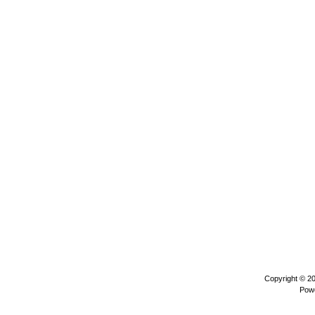
Copyright © 2
Pow