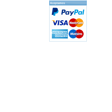
Aceptamos