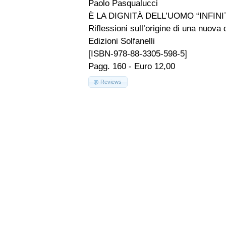
Paolo Pasqualucci
È LA DIGNITÀ DELL’UOMO “INFINI
Riflessioni sull’origine di una nuova 
Edizioni Solfanelli
[ISBN-978-88-3305-598-5]
Pagg. 160 - Euro 12,00
Reviews