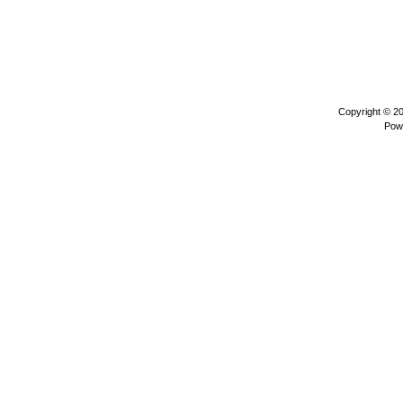
Copyright © 2
Pow