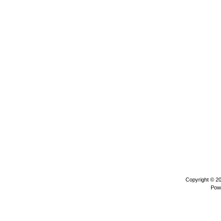
Copyright © 2
Pow