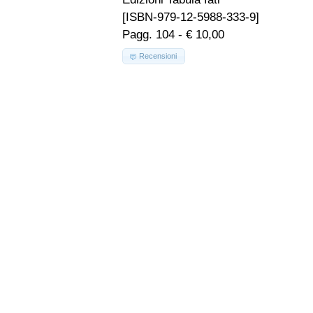
[ISBN-979-12-5988-333-9]
Pagg. 104 - € 10,00
Recensioni