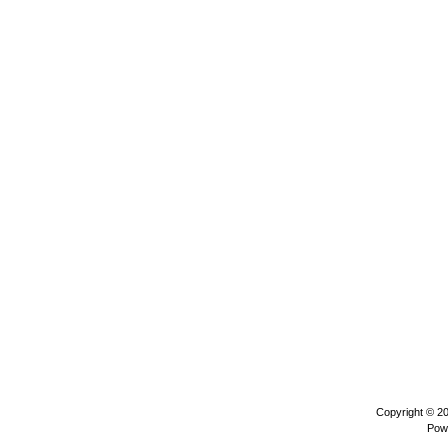
Copyright © 2
Pow