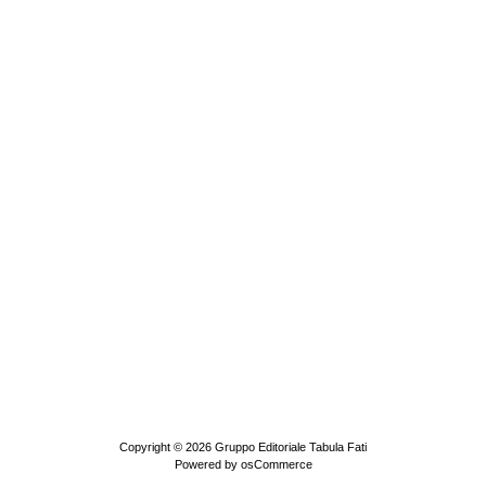
Copyright © 2026
Gruppo Editoriale Tabula Fati
Powered by
osCommerce