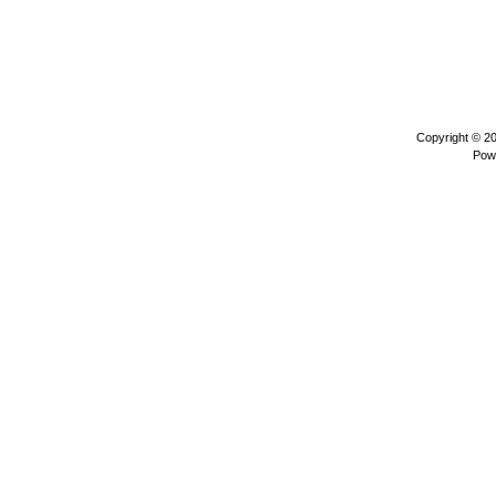
Copyright © 2
Pow