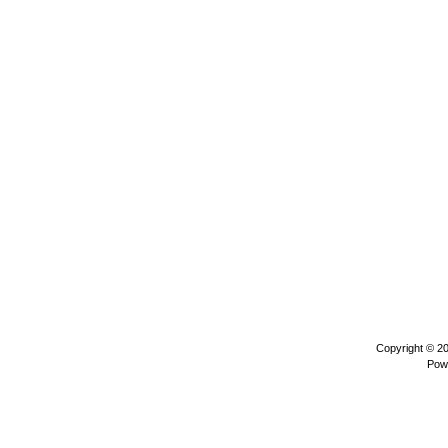
Copyright © 2
Pow