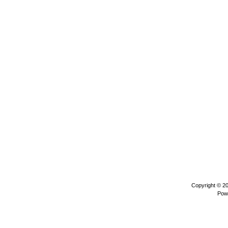
Copyright © 2
Pow