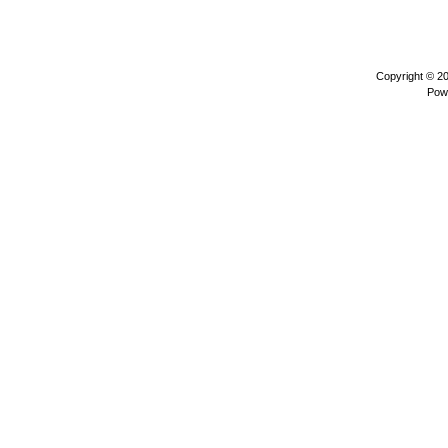
Copyright © 2
Pow