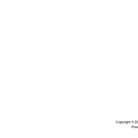
Copyright © 2
Pow