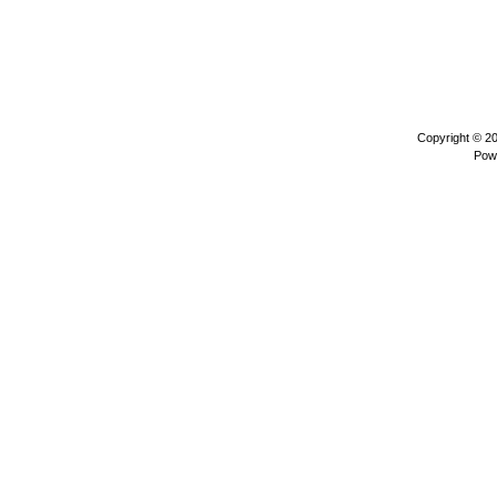
Copyright © 2
Pow