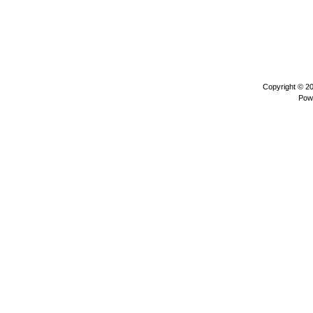
Copyright © 2
Pow