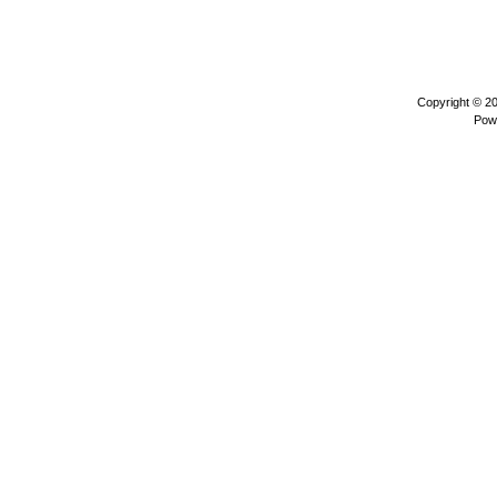
Copyright © 2
Pow