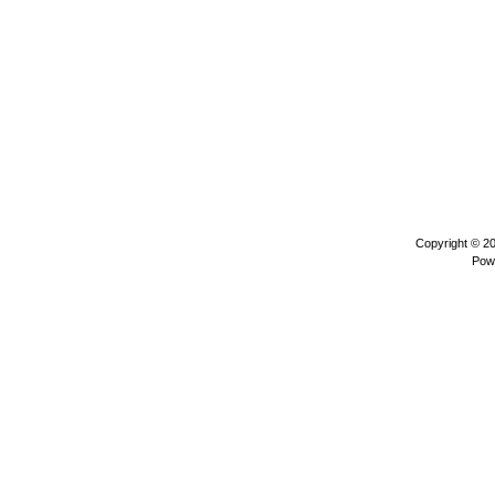
Copyright © 2
Pow