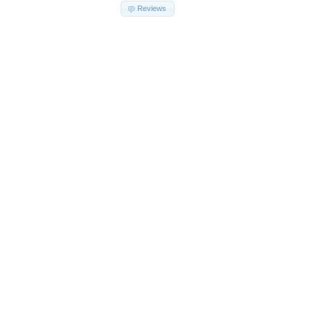
Reviews