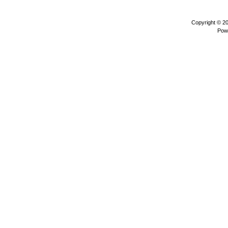
Copyright © 2
Pow