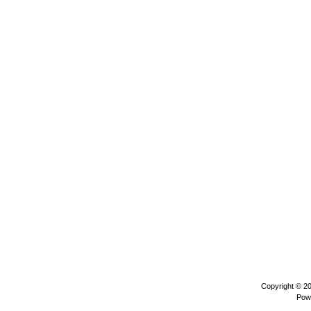
Copyright © 2
Pow