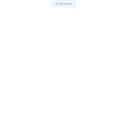
Reviews