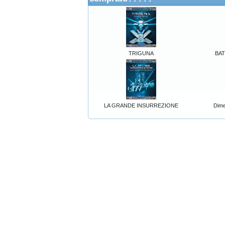
TRIGUNA
BATM
LA GRANDE INSURREZIONE
Dime