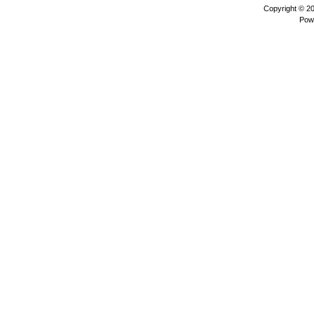
Copyright © 2
Pow