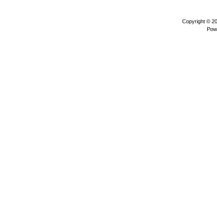
Copyright © 2
Pow