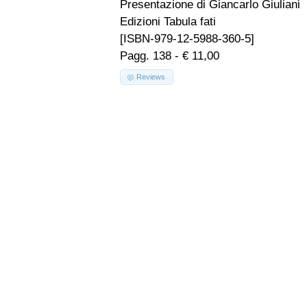
Presentazione di Giancarlo Giuliani
Edizioni Tabula fati
[ISBN-979-12-5988-360-5]
Pagg. 138 - € 11,00
Reviews